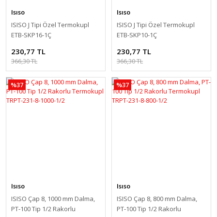
Isıso
Isıso
ISISO J Tipi Özel Termokupl
ISISO J Tipi Özel Termokupl
ETB-SKP16-1Ç
ETB-SKP10-1Ç
230,77 TL
230,77 TL
366,30 TL
366,30 TL
%37
%37
Isıso
Isıso
ISISO Çap 8, 1000 mm Dalma,
ISISO Çap 8, 800 mm Dalma,
PT-100 Tip 1/2 Rakorlu
PT-100 Tip 1/2 Rakorlu