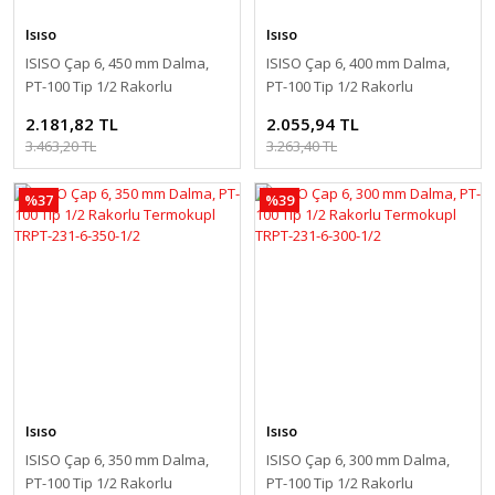
Isıso
Isıso
ISISO Çap 6, 450 mm Dalma,
ISISO Çap 6, 400 mm Dalma,
PT-100 Tip 1/2 Rakorlu
PT-100 Tip 1/2 Rakorlu
Termokupl TRPT-231-6-450-1/2
Termokupl TRPT-231-6-400-1/2
2.181,82 TL
2.055,94 TL
3.463,20 TL
3.263,40 TL
%37
%39
Isıso
Isıso
ISISO Çap 6, 350 mm Dalma,
ISISO Çap 6, 300 mm Dalma,
PT-100 Tip 1/2 Rakorlu
PT-100 Tip 1/2 Rakorlu