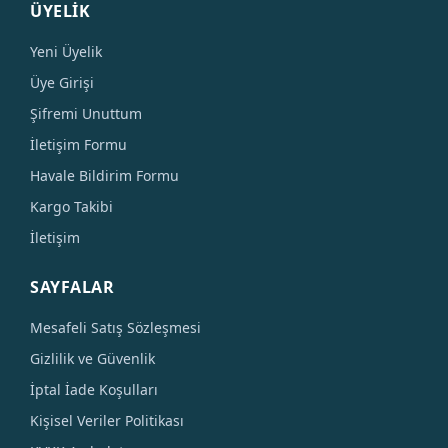
ÜYELİK
Yeni Üyelik
Üye Girişi
Şifremi Unuttum
İletişim Formu
Havale Bildirim Formu
Kargo Takibi
İletişim
SAYFALAR
Mesafeli Satış Sözleşmesi
Gizlilik ve Güvenlik
İptal İade Koşulları
Kişisel Veriler Politikası