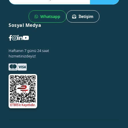
Whatsapp
İletişim
Sosyal Medya
Haftanın 7 günü 24 saat
hizmetinizdeyiz!