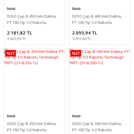
Isıso
Isıso
ISISO Çap 8, 450 mm Dalma,
ISISO Çap 8, 400 mm Dalma,
PT-100 Tip 1/2 Rakorlu
PT-100 Tip 1/2 Rakorlu
Termokupl TRPT-231-8-450-1/2
Termokupl TRPT-231-8-400-1/2
2.181,82 TL
2.055,94 TL
3.463,20 TL
3.263,40 TL
%37
%37
Isıso
Isıso
ISISO Çap 8, 350 mm Dalma,
ISISO Çap 8, 300 mm Dalma,
PT-100 Tip 1/2 Rakorlu
PT-100 Tip 1/2 Rakorlu