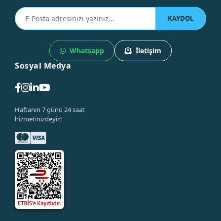
KAYDOL
Whatsapp
İletişim
Sosyal Medya
Haftanın 7 günü 24 saat
hizmetinizdeyiz!