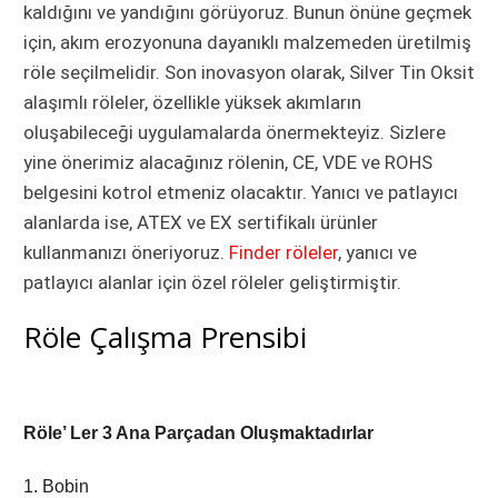
kaldığını ve yandığını görüyoruz. Bunun önüne geçmek
için, akım erozyonuna dayanıklı malzemeden üretilmiş
röle seçilmelidir. Son inovasyon olarak, Silver Tin Oksit
alaşımlı röleler, özellikle yüksek akımların
oluşabileceği uygulamalarda önermekteyiz. Sizlere
yine önerimiz alacağınız rölenin, CE, VDE ve ROHS
belgesini kotrol etmeniz olacaktır. Yanıcı ve patlayıcı
alanlarda ise, ATEX ve EX sertifikalı ürünler
kullanmanızı öneriyoruz.
Finder röleler
, yanıcı ve
patlayıcı alanlar için özel röleler geliştirmiştir.
Röle Çalışma Prensibi
Röle’ Ler 3 Ana Parçadan Oluşmaktadırlar
1. Bobin