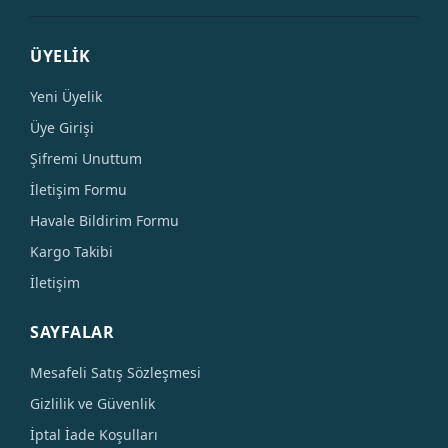
ÜYELİK
Yeni Üyelik
Üye Girişi
Şifremi Unuttum
İletişim Formu
Havale Bildirim Formu
Kargo Takibi
İletişim
SAYFALAR
Mesafeli Satış Sözleşmesi
Gizlilik ve Güvenlik
İptal İade Koşulları