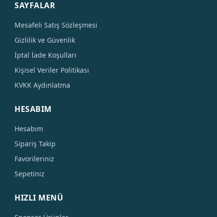
SAYFALAR
Mesafeli Satış Sözleşmesi
Gizlilik ve Güvenlik
İptal İade Koşulları
Kişisel Veriler Politikası
KVKK Aydınlatma
HESABIM
Hesabım
Sipariş Takip
Favorileriniz
Sepetiniz
HIZLI MENÜ