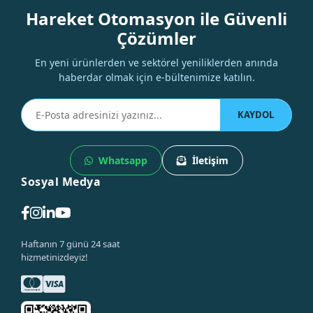
Hareket Otomasyon ile Güvenli
Çözümler
En yeni ürünlerden ve sektörel yeniliklerden anında
haberdar olmak için e-bültenimize katılın.
KAYDOL
Whatsapp
İletişim
Sosyal Medya
Haftanın 7 günü 24 saat
hizmetinizdeyiz!