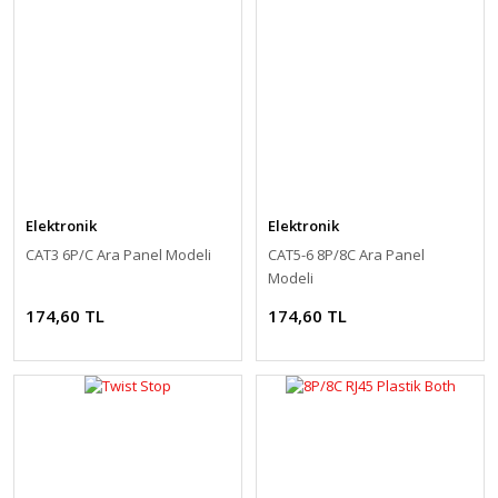
Elektronik
Elektronik
CAT3 6P/C Ara Panel Modeli
CAT5-6 8P/8C Ara Panel
Modeli
174,60 TL
174,60 TL