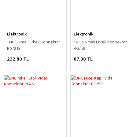
Elektronik
Elektronik
TNC Sıkmalı Erkek Konnektör
TNC Sıkmalı Erkek Konnektör
RG/213
RG/58
232,80 TL
87,30 TL