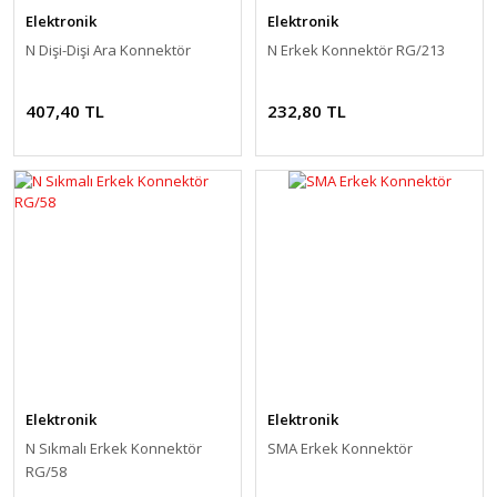
Elektronik
Elektronik
N Dişi-Dişi Ara Konnektör
N Erkek Konnektör RG/213
407,40 TL
232,80 TL
Elektronik
Elektronik
N Sıkmalı Erkek Konnektör
SMA Erkek Konnektör
RG/58