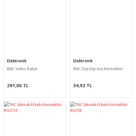
Elektronik
Elektronik
BNC Video Balun
BNC Dişi-Dişi Ara Konnektör
291,00 TL
34,92 TL