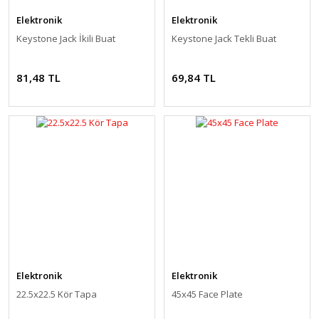
Elektronik
Elektronik
Keystone Jack İkili Buat
Keystone Jack Tekli Buat
81,48 TL
69,84 TL
Elektronik
Elektronik
22.5x22.5 Kör Tapa
45x45 Face Plate