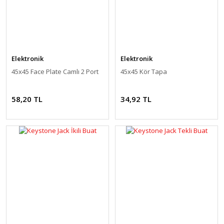
Elektronik
Elektronik
45x45 Face Plate Camlı 2 Port
45x45 Kör Tapa
58,20 TL
34,92 TL