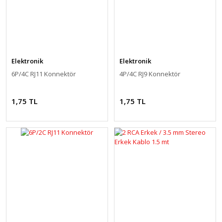
Elektronik
Elektronik
6P/4C RJ11 Konnektör
4P/4C RJ9 Konnektör
1,75 TL
1,75 TL