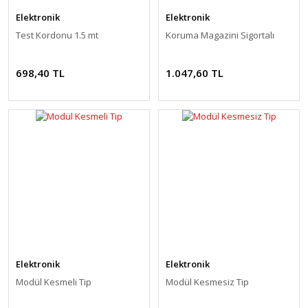
Elektronik
Elektronik
Test Kordonu 1.5 mt
Koruma Magazini Sigortalı
698,40 TL
1.047,60 TL
Elektronik
Elektronik
Modül Kesmeli Tip
Modül Kesmesiz Tip