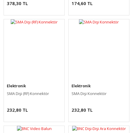
378,30 TL
174,60 TL
Elektronik
Elektronik
SMA Dişi (RF) Konnektör
SMA Dişi Konnektör
232,80 TL
232,80 TL