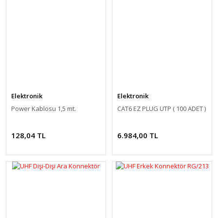
Elektronik
Elektronik
Power Kablosu 1,5 mt.
CAT6 EZ PLUG UTP ( 100 ADET )
128,04 TL
6.984,00 TL