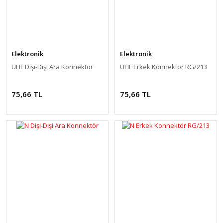
Elektronik
Elektronik
UHF Dişi-Dişi Ara Konnektör
UHF Erkek Konnektör RG/213
75,66 TL
75,66 TL