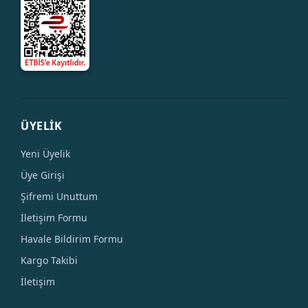
ÜYELİK
Yeni Üyelik
Üye Girişi
Şifremi Unuttum
İletişim Formu
Havale Bildirim Formu
Kargo Takibi
İletişim