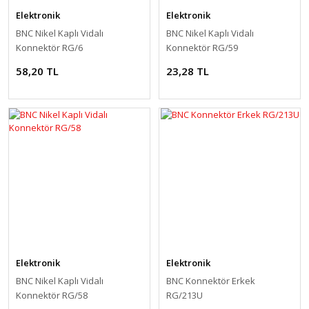
Elektronik
Elektronik
BNC Nikel Kaplı Vidalı
BNC Nikel Kaplı Vidalı
Konnektör RG/6
Konnektör RG/59
58,20 TL
23,28 TL
Elektronik
Elektronik
BNC Nikel Kaplı Vidalı
BNC Konnektör Erkek
Konnektör RG/58
RG/213U