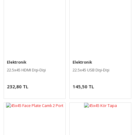
Elektronik
Elektronik
22.5x45 HDMI Dişi-Dişi
22.5x45 USB Dişi-Dişi
232,80 TL
145,50 TL