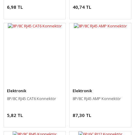
6,98 TL
40,74 TL
Elektronik
Elektronik
8P/8C RJ45 CAT6 Konnektör
8P/8C RJ45 AMP Konnektör
5,82 TL
87,30 TL