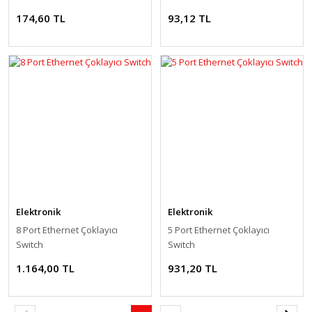
174,60 TL
93,12 TL
Elektronik
Elektronik
8 Port Ethernet Çoklayıcı
5 Port Ethernet Çoklayıcı
Switch
Switch
1.164,00 TL
931,20 TL