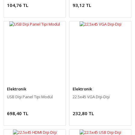
104,76 TL
93,12 TL
Elektronik
Elektronik
USB Dişi Panel Tipi Modül
22.5x45 VGA Dişi-Dişi
698,40 TL
232,80 TL