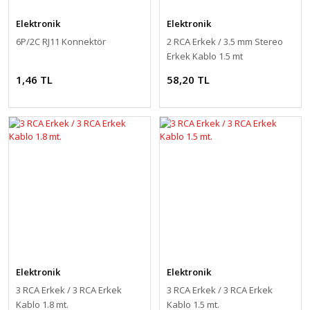
Elektronik
Elektronik
6P/2C RJ11 Konnektör
2 RCA Erkek / 3.5 mm Stereo
Erkek Kablo 1.5 mt
1,46 TL
58,20 TL
Elektronik
Elektronik
3 RCA Erkek / 3 RCA Erkek
3 RCA Erkek / 3 RCA Erkek
Kablo 1.8 mt.
Kablo 1.5 mt.