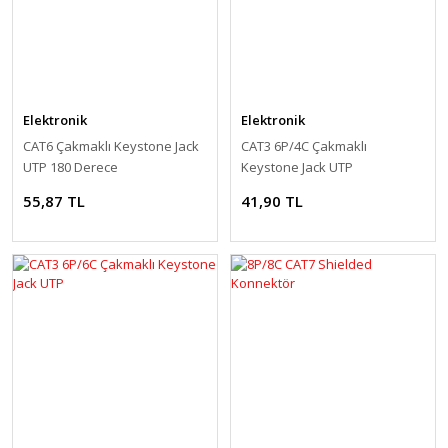
Elektronik
Elektronik
CAT6 Çakmaklı Keystone Jack
CAT3 6P/4C Çakmaklı
UTP 180 Derece
Keystone Jack UTP
55,87 TL
41,90 TL