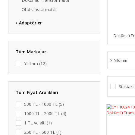
Dökümlü Transformatör
Ototransformatör
Adaptörler
Dökümlü Tr
Tüm Markalar
Yıldırım
Yıldırım (12)
Stoktakil
Tüm Fiyat Aralıkları
500 TL - 1000 TL (5)
1000 TL - 2000 TL (4)
1 TL ve altı (1)
250 TL - 500 TL (1)