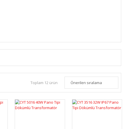
Toplam 12 ürün