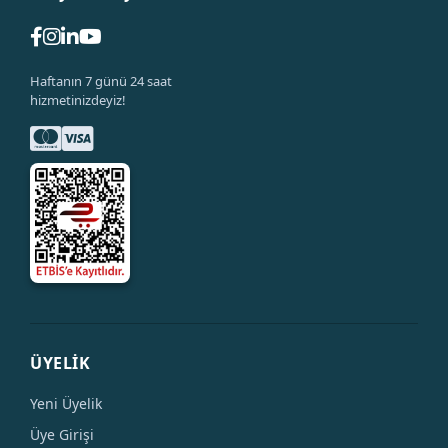
Haftanın 7 günü 24 saat
hizmetinizdeyiz!
ÜYELİK
Yeni Üyelik
Üye Girişi