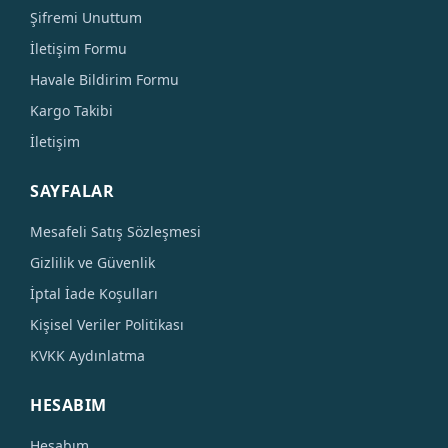
Şifremi Unuttum
İletişim Formu
Havale Bildirim Formu
Kargo Takibi
İletişim
SAYFALAR
Mesafeli Satış Sözleşmesi
Gizlilik ve Güvenlik
İptal İade Koşulları
Kişisel Veriler Politikası
KVKK Aydınlatma
HESABIM
Hesabım