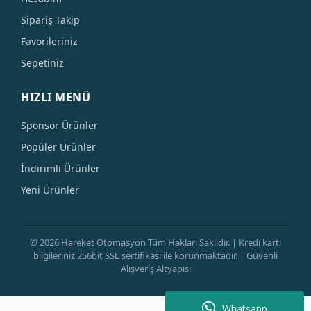
Sipariş Takip
Favorileriniz
Sepetiniz
HIZLI MENÜ
Sponsor Ürünler
Popüler Ürünler
İndirimli Ürünler
Yeni Ürünler
© 2026 Hareket Otomasyon Tüm Hakları Saklıdır. | Kredi kartı
bilgileriniz 256bit SSL sertifikası ile korunmaktadır. | Güvenli
Alışveriş Altyapısı
Whatsapp