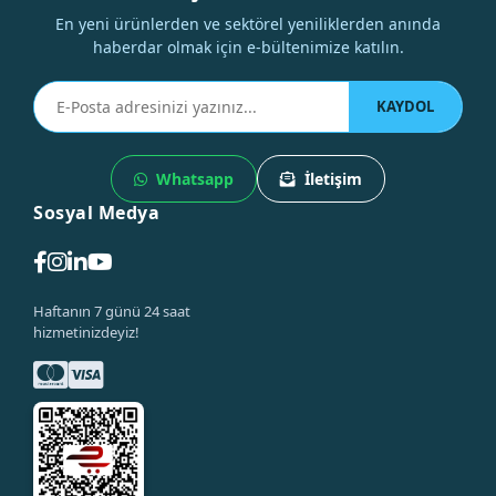
En yeni ürünlerden ve sektörel yeniliklerden anında
haberdar olmak için e-bültenimize katılın.
KAYDOL
Whatsapp
İletişim
Sosyal Medya
Haftanın 7 günü 24 saat
hizmetinizdeyiz!