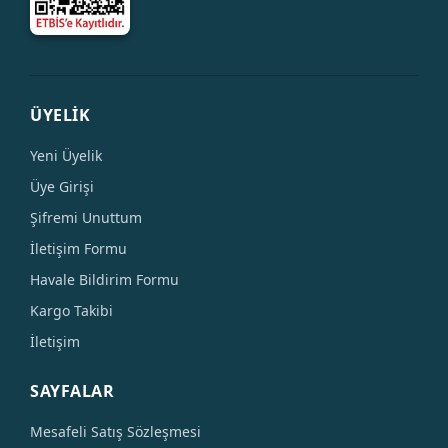
ÜYELİK
Yeni Üyelik
Üye Girişi
Şifremi Unuttum
İletişim Formu
Havale Bildirim Formu
Kargo Takibi
İletişim
SAYFALAR
Mesafeli Satış Sözleşmesi