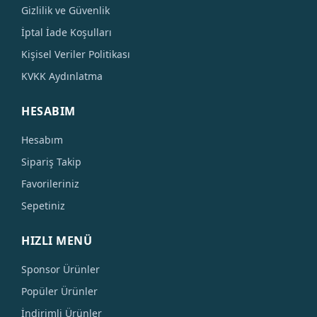
Gizlilik ve Güvenlik
İptal İade Koşulları
Kişisel Veriler Politikası
KVKK Aydınlatma
HESABIM
Hesabım
Sipariş Takip
Favorileriniz
Sepetiniz
HIZLI MENÜ
Sponsor Ürünler
Popüler Ürünler
İndirimli Ürünler