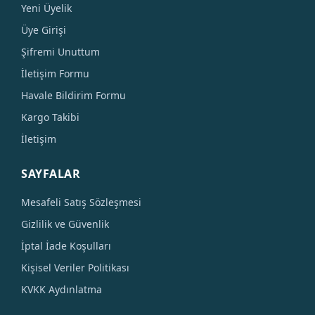
Yeni Üyelik
Üye Girişi
Şifremi Unuttum
İletişim Formu
Havale Bildirim Formu
Kargo Takibi
İletişim
SAYFALAR
Mesafeli Satış Sözleşmesi
Gizlilik ve Güvenlik
İptal İade Koşulları
Kişisel Veriler Politikası
KVKK Aydınlatma