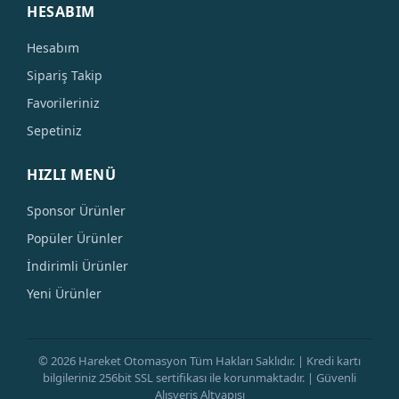
HESABIM
Hesabım
Sipariş Takip
Favorileriniz
Sepetiniz
HIZLI MENÜ
Sponsor Ürünler
Popüler Ürünler
İndirimli Ürünler
Yeni Ürünler
© 2026 Hareket Otomasyon Tüm Hakları Saklıdır. | Kredi kartı
bilgileriniz 256bit SSL sertifikası ile korunmaktadır. | Güvenli
Alışveriş Altyapısı