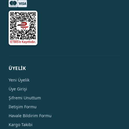
ÜYELİK
Yeni Üyelik
Üye Girişi
Şifremi Unuttum
İletişim Formu
Havale Bildirim Formu
Kargo Takibi