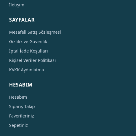
İletişim
SAYFALAR
Mesafeli Satış Sözleşmesi
Gizlilik ve Güvenlik
İptal İade Koşulları
Kişisel Veriler Politikası
KVKK Aydınlatma
HESABIM
Hesabım
Sipariş Takip
Favorileriniz
Sepetiniz