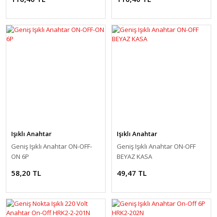
Işıklı Anahtar
Işıklı Anahtar
Geniş Işıklı Anahtar ON-OFF-
Geniş Işıklı Anahtar ON-OFF
ON 6P
BEYAZ KASA
58,20 TL
49,47 TL