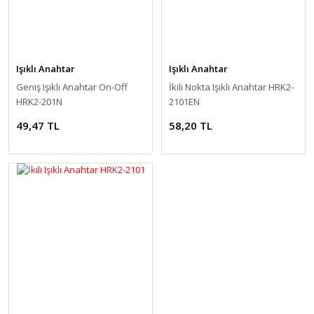
Işıklı Anahtar
Işıklı Anahtar
Geniş Işıklı Anahtar On-Off
İkili Nokta Işıklı Anahtar HRK2-
HRK2-201N
2101EN
49,47 TL
58,20 TL