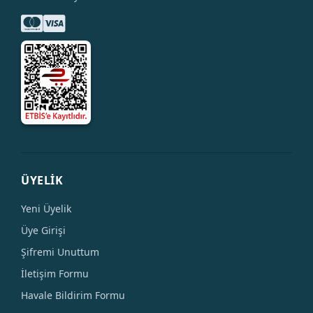
ÜYELİK
Yeni Üyelik
Üye Girişi
Şifremi Unuttum
İletişim Formu
Havale Bildirim Formu