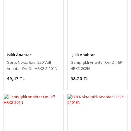
Işıklı Anahtar
Işıklı Anahtar
Geniş Nokta Işıklı 220 Volt
Geniş Işıklı Anahtar On-Off 6P
Anahtar On-Off HRK2-2-201N
HRK2-202N
49,47 TL
58,20 TL