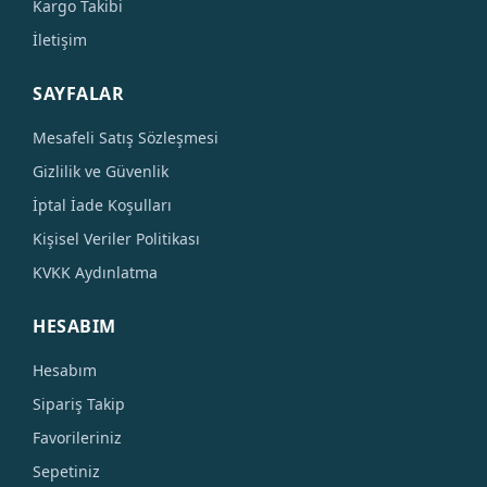
Kargo Takibi
İletişim
SAYFALAR
Mesafeli Satış Sözleşmesi
Gizlilik ve Güvenlik
İptal İade Koşulları
Kişisel Veriler Politikası
KVKK Aydınlatma
HESABIM
Hesabım
Sipariş Takip
Favorileriniz
Sepetiniz