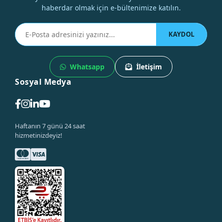
haberdar olmak için e-bültenimize katılın.
KAYDOL
Whatsapp
İletişim
Sosyal Medya
Haftanın 7 günü 24 saat
hizmetinizdeyiz!