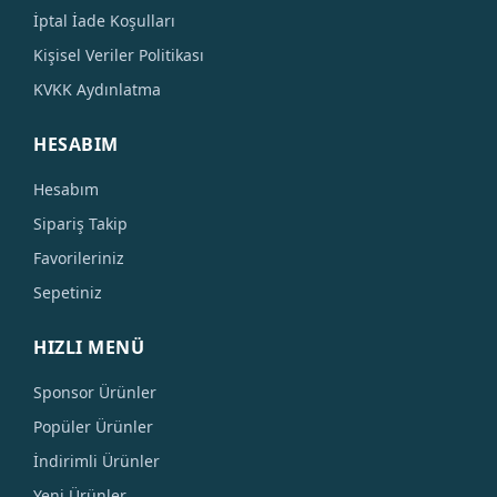
İptal İade Koşulları
Kişisel Veriler Politikası
KVKK Aydınlatma
HESABIM
Hesabım
Sipariş Takip
Favorileriniz
Sepetiniz
HIZLI MENÜ
Sponsor Ürünler
Popüler Ürünler
İndirimli Ürünler
Yeni Ürünler