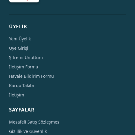
ÜYELİK
Yeni Üyelik
Üye Girişi
Şifremi Unuttum
İletişim Formu
Havale Bildirim Formu
Kargo Takibi
İletişim
SAYFALAR
Mesafeli Satış Sözleşmesi
Gizlilik ve Güvenlik