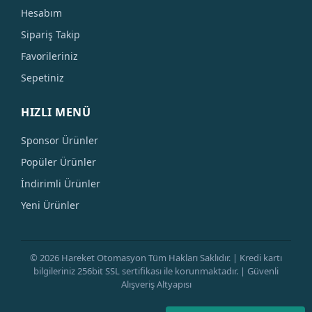
Hesabım
Sipariş Takip
Favorileriniz
Sepetiniz
HIZLI MENÜ
Sponsor Ürünler
Popüler Ürünler
İndirimli Ürünler
Yeni Ürünler
© 2026 Hareket Otomasyon Tüm Hakları Saklıdır. | Kredi kartı
bilgileriniz 256bit SSL sertifikası ile korunmaktadır. | Güvenli
Alışveriş Altyapısı