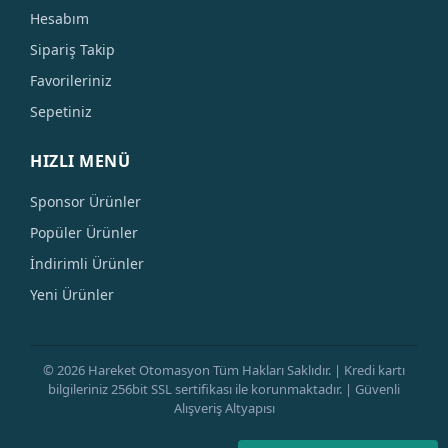
Hesabım
Sipariş Takip
Favorileriniz
Sepetiniz
HIZLI MENÜ
Sponsor Ürünler
Popüler Ürünler
İndirimli Ürünler
Yeni Ürünler
© 2026 Hareket Otomasyon Tüm Hakları Saklıdır. | Kredi kartı
bilgileriniz 256bit SSL sertifikası ile korunmaktadır. | Güvenli
Alışveriş Altyapısı