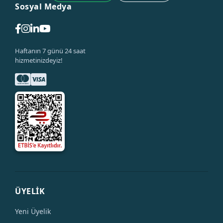
Sosyal Medya
Haftanın 7 günü 24 saat
hizmetinizdeyiz!
ÜYELİK
Yeni Üyelik