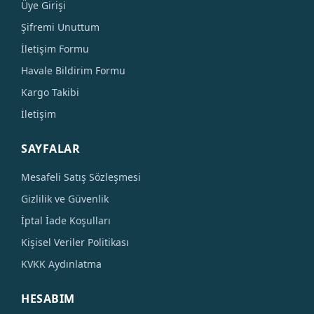
Üye Girişi
Şifremi Unuttum
İletişim Formu
Havale Bildirim Formu
Kargo Takibi
İletişim
SAYFALAR
Mesafeli Satış Sözleşmesi
Gizlilik ve Güvenlik
İptal İade Koşulları
Kişisel Veriler Politikası
KVKK Aydınlatma
HESABIM