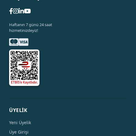
Haftanın 7 günü 24 saat
hizmetinizdeyiz!
ÜYELİK
Yeni Üyelik
Üye Girişi