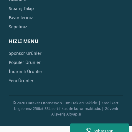
Sipariş Takip
Favorileriniz
Sepetiniz
HIZLI MENÜ
Sponsor Ürünler
Popüler Ürünler
İndirimli Ürünler
Yeni Ürünler
© 2026 Hareket Otomasyon Tüm Hakları Saklıdır. | Kredi kartı
bilgileriniz 256bit SSL sertifikası ile korunmaktadır. | Güvenli
Alışveriş Altyapısı
Whatsapp