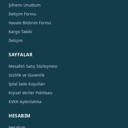
Şifremi Unuttum
İletişim Formu
Havale Bildirim Formu
Kargo Takibi
İletişim
SAYFALAR
Mesafeli Satış Sözleşmesi
Gizlilik ve Güvenlik
İptal İade Koşulları
Kişisel Veriler Politikası
KVKK Aydınlatma
HESABIM
Hesabım