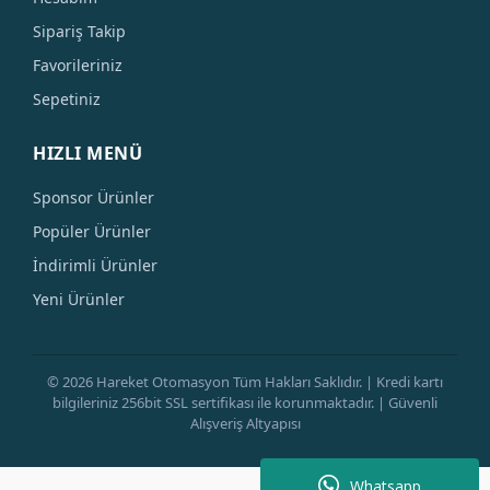
Sipariş Takip
Favorileriniz
Sepetiniz
HIZLI MENÜ
Sponsor Ürünler
Popüler Ürünler
İndirimli Ürünler
Yeni Ürünler
© 2026 Hareket Otomasyon Tüm Hakları Saklıdır. | Kredi kartı
bilgileriniz 256bit SSL sertifikası ile korunmaktadır. | Güvenli
Alışveriş Altyapısı
Whatsapp