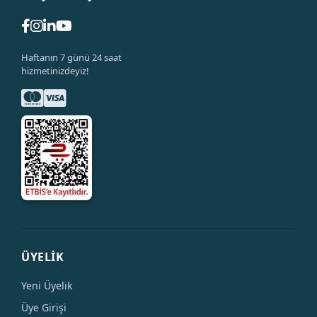
Haftanın 7 günü 24 saat
hizmetinizdeyiz!
ÜYELİK
Yeni Üyelik
Üye Girişi