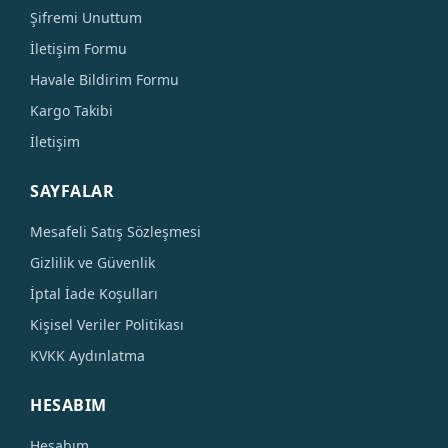
Şifremi Unuttum
İletişim Formu
Havale Bildirim Formu
Kargo Takibi
İletişim
SAYFALAR
Mesafeli Satış Sözleşmesi
Gizlilik ve Güvenlik
İptal İade Koşulları
Kişisel Veriler Politikası
KVKK Aydınlatma
HESABIM
Hesabım