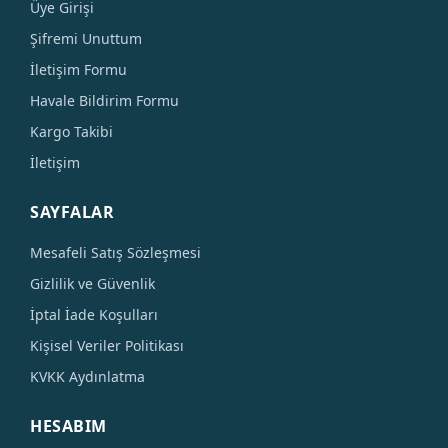
Üye Girişi
Şifremi Unuttum
İletişim Formu
Havale Bildirim Formu
Kargo Takibi
İletişim
SAYFALAR
Mesafeli Satış Sözleşmesi
Gizlilik ve Güvenlik
İptal İade Koşulları
Kişisel Veriler Politikası
KVKK Aydınlatma
HESABIM