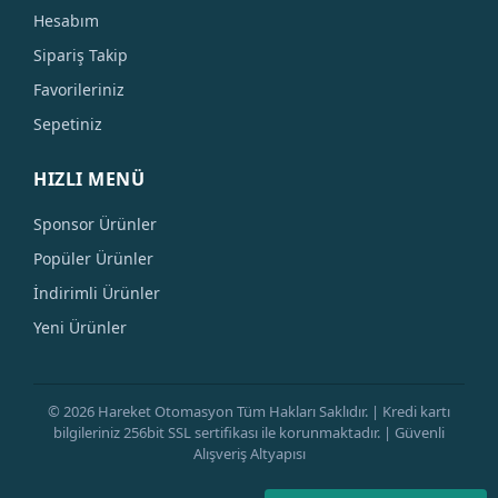
Hesabım
Sipariş Takip
Favorileriniz
Sepetiniz
HIZLI MENÜ
Sponsor Ürünler
Popüler Ürünler
İndirimli Ürünler
Yeni Ürünler
© 2026 Hareket Otomasyon Tüm Hakları Saklıdır. | Kredi kartı
bilgileriniz 256bit SSL sertifikası ile korunmaktadır. | Güvenli
Alışveriş Altyapısı