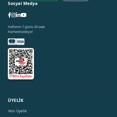
Sosyal Medya
Haftanın 7 günü 24 saat
hizmetinizdeyiz!
ÜYELİK
Yeni Üyelik