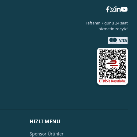
Haftanın 7 günü 24 saat
hizmetinizdeyiz!
HIZLI MENÜ
Sponsor Ürünler