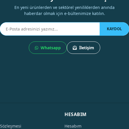
En yeni ürünlerden ve sektörel yeniliklerden anında
haberdar olmak için e-bültenimize katılın.
KAYDOL
Whatsapp
İletişim
HESABIM
 Sözleşmesi
Hesabım