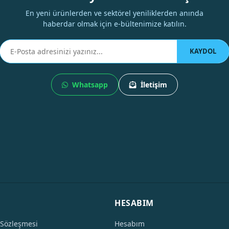
En yeni ürünlerden ve sektörel yeniliklerden anında
haberdar olmak için e-bültenimize katılın.
KAYDOL
Whatsapp
İletişim
HESABIM
 Sözleşmesi
Hesabım