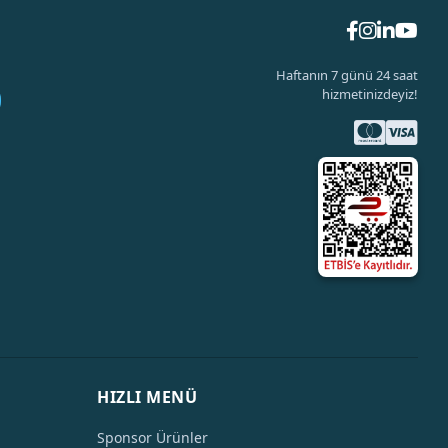
Haftanın 7 günü 24 saat
hizmetinizdeyiz!
HIZLI MENÜ
Sponsor Ürünler