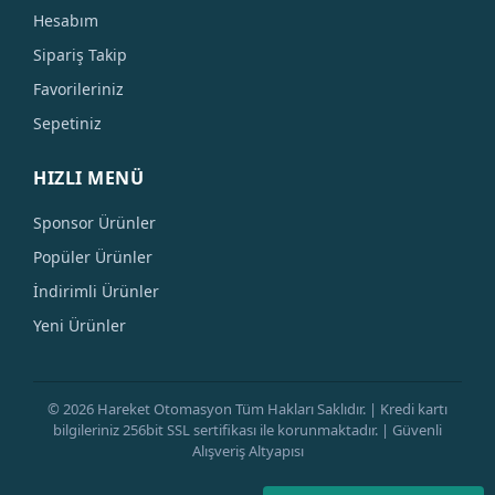
Hesabım
Sipariş Takip
Favorileriniz
Sepetiniz
HIZLI MENÜ
Sponsor Ürünler
Popüler Ürünler
İndirimli Ürünler
Yeni Ürünler
© 2026 Hareket Otomasyon Tüm Hakları Saklıdır. | Kredi kartı
bilgileriniz 256bit SSL sertifikası ile korunmaktadır. | Güvenli
Alışveriş Altyapısı