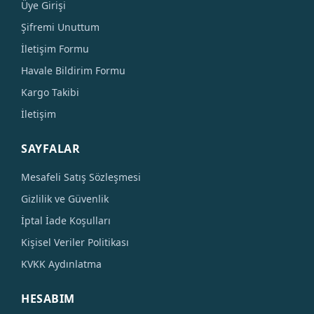
Üye Girişi
Şifremi Unuttum
İletişim Formu
Havale Bildirim Formu
Kargo Takibi
İletişim
SAYFALAR
Mesafeli Satış Sözleşmesi
Gizlilik ve Güvenlik
İptal İade Koşulları
Kişisel Veriler Politikası
KVKK Aydınlatma
HESABIM