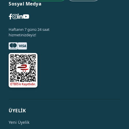
Sosyal Medya
Haftanın 7 günü 24 saat
hizmetinizdeyiz!
ÜYELİK
Yeni Üyelik