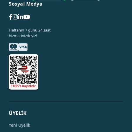
Sosyal Medya
Haftanın 7 günü 24 saat
hizmetinizdeyiz!
ÜYELİK
Yeni Üyelik