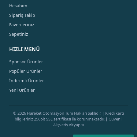
Hesabım
Sipariş Takip
Favorileriniz
Sepetiniz
HIZLI MENÜ
Sponsor Ürünler
Popüler Ürünler
İndirimli Ürünler
Yeni Ürünler
© 2026 Hareket Otomasyon Tüm Hakları Saklıdır. | Kredi kartı
bilgileriniz 256bit SSL sertifikası ile korunmaktadır. | Güvenli
Alışveriş Altyapısı