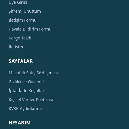
Üye Girişi
Şifremi Unuttum
İletişim Formu
Havale Bildirim Formu
Kargo Takibi
İletişim
SAYFALAR
Mesafeli Satış Sözleşmesi
Gizlilik ve Güvenlik
İptal İade Koşulları
Kişisel Veriler Politikası
KVKK Aydınlatma
HESABIM