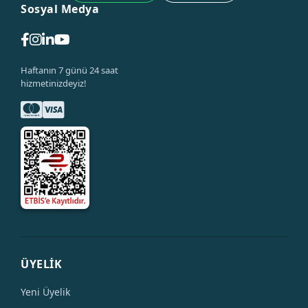
Sosyal Medya
Haftanın 7 günü 24 saat
hizmetinizdeyiz!
ÜYELİK
Yeni Üyelik