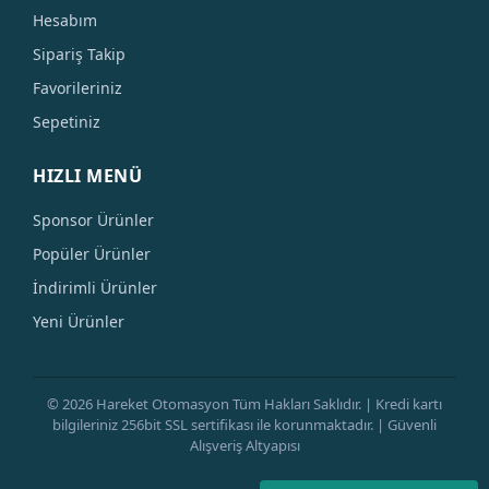
Hesabım
Sipariş Takip
Favorileriniz
Sepetiniz
HIZLI MENÜ
Sponsor Ürünler
Popüler Ürünler
İndirimli Ürünler
Yeni Ürünler
© 2026 Hareket Otomasyon Tüm Hakları Saklıdır. | Kredi kartı
bilgileriniz 256bit SSL sertifikası ile korunmaktadır. | Güvenli
Alışveriş Altyapısı