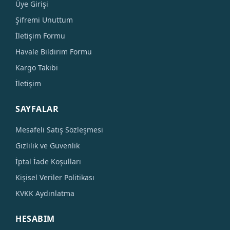
Üye Girişi
Şifremi Unuttum
İletişim Formu
Havale Bildirim Formu
Kargo Takibi
İletişim
SAYFALAR
Mesafeli Satış Sözleşmesi
Gizlilik ve Güvenlik
İptal İade Koşulları
Kişisel Veriler Politikası
KVKK Aydınlatma
HESABIM