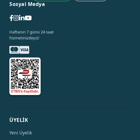
Sosyal Medya
Haftanın 7 günü 24 saat
hizmetinizdeyiz!
ÜYELİK
Yeni Üyelik