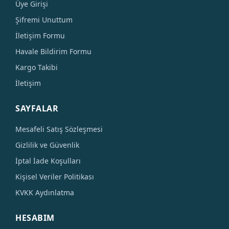
Üye Girişi
Şifremi Unuttum
İletişim Formu
Havale Bildirim Formu
Kargo Takibi
İletişim
SAYFALAR
Mesafeli Satış Sözleşmesi
Gizlilik ve Güvenlik
İptal İade Koşulları
Kişisel Veriler Politikası
KVKK Aydınlatma
HESABIM