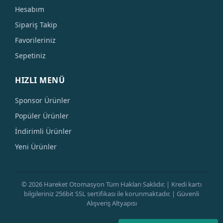
Hesabım
Sipariş Takip
Favorileriniz
Sepetiniz
HIZLI MENÜ
Sponsor Ürünler
Popüler Ürünler
İndirimli Ürünler
Yeni Ürünler
© 2026 Hareket Otomasyon Tüm Hakları Saklıdır. | Kredi kartı
bilgileriniz 256bit SSL sertifikası ile korunmaktadır. | Güvenli
Alışveriş Altyapısı