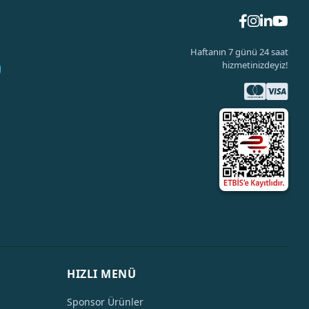
Haftanın 7 günü 24 saat
hizmetinizdeyiz!
HIZLI MENÜ
Sponsor Ürünler