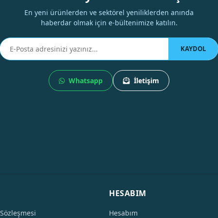
En yeni ürünlerden ve sektörel yeniliklerden anında
haberdar olmak için e-bültenimize katılın.
KAYDOL
Whatsapp
İletişim
HESABIM
 Sözleşmesi
Hesabım