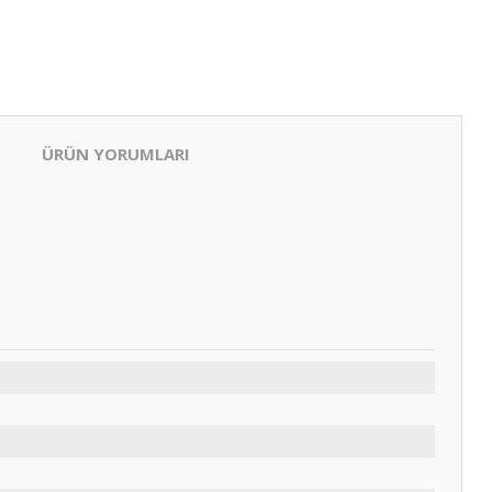
ÜRÜN YORUMLARI