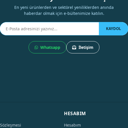
En yeni ürünlerden ve sektörel yeniliklerden anında
haberdar olmak için e-bültenimize katılın.
KAYDOL
Whatsapp
İletişim
HESABIM
 Sözleşmesi
Hesabım