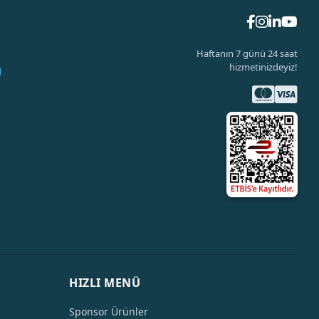
Haftanın 7 günü 24 saat
hizmetinizdeyiz!
HIZLI MENÜ
Sponsor Ürünler