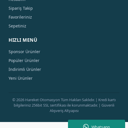
Sipariş Takip
Favorileriniz
Sepetiniz
HIZLI MENÜ
Sponsor Ürünler
Popüler Ürünler
İndirimli Ürünler
Yeni Ürünler
© 2026 Hareket Otomasyon Tüm Hakları Saklıdır. | Kredi kartı
bilgileriniz 256bit SSL sertifikası ile korunmaktadır. | Güvenli
Alışveriş Altyapısı
Whatsapp