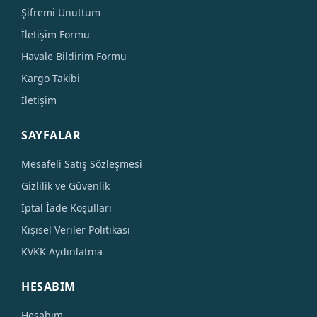
Şifremi Unuttum
İletişim Formu
Havale Bildirim Formu
Kargo Takibi
İletişim
SAYFALAR
Mesafeli Satış Sözleşmesi
Gizlilik ve Güvenlik
İptal İade Koşulları
Kişisel Veriler Politikası
KVKK Aydınlatma
HESABIM
Hesabım