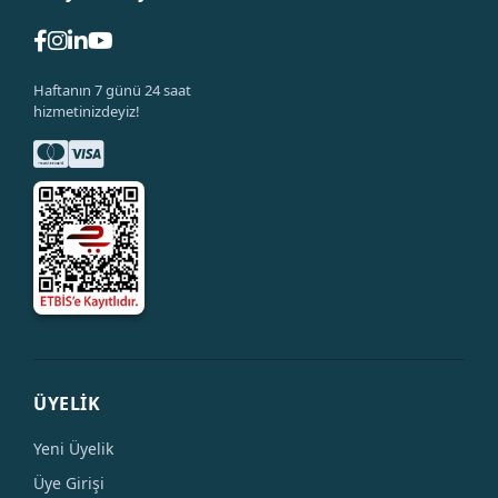
Haftanın 7 günü 24 saat
hizmetinizdeyiz!
ÜYELİK
Yeni Üyelik
Üye Girişi