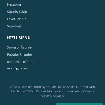
Hesabım
Sipariş Takip
Favorileriniz
Sepetiniz
HIZLI MENÜ
Sponsor Ürünler
Popüler Ürünler
İndirimli Ürünler
Yeni Ürünler
© 2026 Hareket Otomasyon Tüm Hakları Saklıdır. | Kredi kartı
bilgileriniz 256bit SSL sertifikası ile korunmaktadır. | Güvenli
Alışveriş Altyapısı