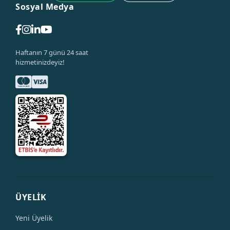
Sosyal Medya
Haftanın 7 günü 24 saat
hizmetinizdeyiz!
ÜYELİK
Yeni Üyelik