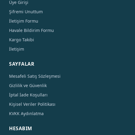
Üye Girişi
Şifremi Unuttum
İletişim Formu
Havale Bildirim Formu
Kargo Takibi
İletişim
SAYFALAR
Mesafeli Satış Sözleşmesi
Gizlilik ve Güvenlik
İptal İade Koşulları
Kişisel Veriler Politikası
KVKK Aydınlatma
HESABIM