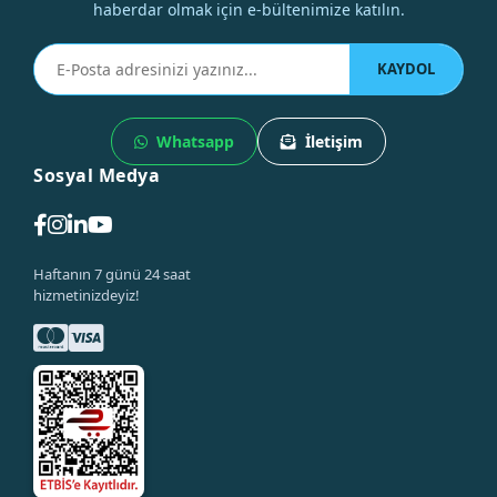
haberdar olmak için e-bültenimize katılın.
KAYDOL
Whatsapp
İletişim
Sosyal Medya
Haftanın 7 günü 24 saat
hizmetinizdeyiz!