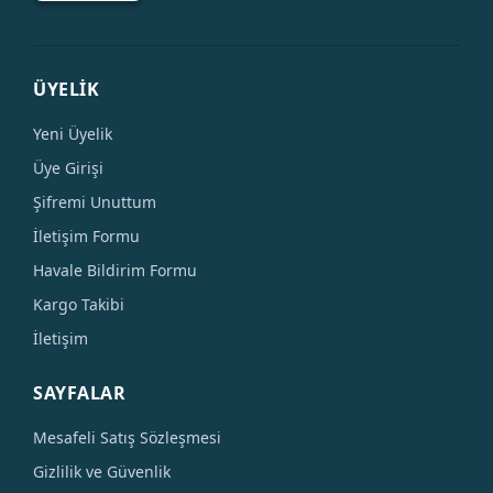
ÜYELİK
Yeni Üyelik
Üye Girişi
Şifremi Unuttum
İletişim Formu
Havale Bildirim Formu
Kargo Takibi
İletişim
SAYFALAR
Mesafeli Satış Sözleşmesi
Gizlilik ve Güvenlik