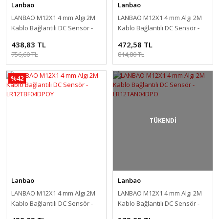
Lanbao
Lanbao
LANBAO M12X1 4 mm Algı 2M
LANBAO M12X1 4 mm Algı 2M
Kablo Bağlantılı DC Sensör -
Kablo Bağlantılı DC Sensör -
LR12TBF04DNOY
LR12TBF04DPCY
438,83 TL
472,58 TL
756,60 TL
814,80 TL
%42
TÜKENDİ
Lanbao
Lanbao
LANBAO M12X1 4 mm Algı 2M
LANBAO M12X1 4 mm Algı 2M
Kablo Bağlantılı DC Sensör -
Kablo Bağlantılı DC Sensör -
LR12TBF04DPOY
LR12TAN04DPO