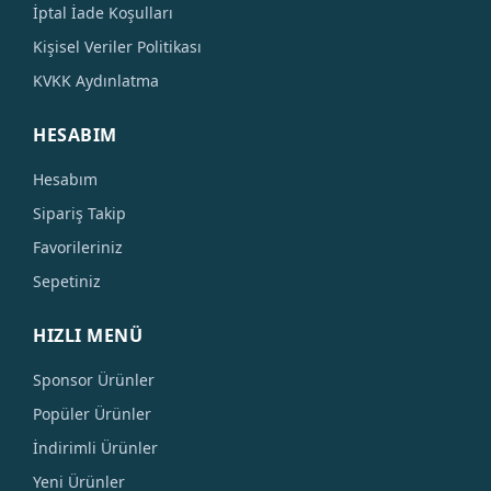
İptal İade Koşulları
Kişisel Veriler Politikası
KVKK Aydınlatma
HESABIM
Hesabım
Sipariş Takip
Favorileriniz
Sepetiniz
HIZLI MENÜ
Sponsor Ürünler
Popüler Ürünler
İndirimli Ürünler
Yeni Ürünler