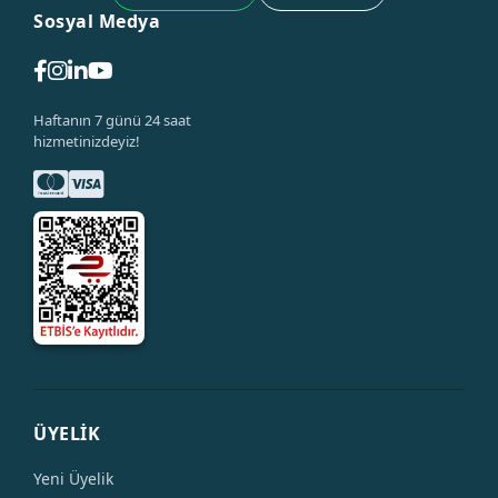
Sosyal Medya
Haftanın 7 günü 24 saat
hizmetinizdeyiz!
ÜYELİK
Yeni Üyelik