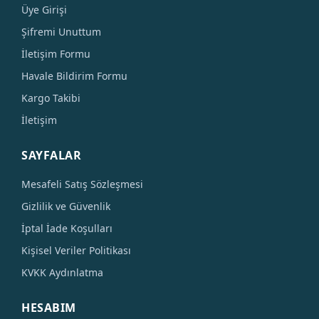
Üye Girişi
Şifremi Unuttum
İletişim Formu
Havale Bildirim Formu
Kargo Takibi
İletişim
SAYFALAR
Mesafeli Satış Sözleşmesi
Gizlilik ve Güvenlik
İptal İade Koşulları
Kişisel Veriler Politikası
KVKK Aydınlatma
HESABIM