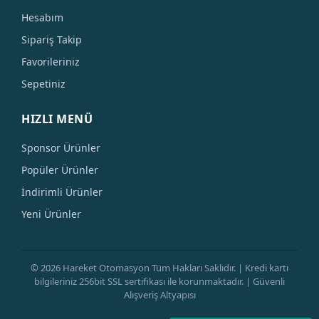
Hesabım
Sipariş Takip
Favorileriniz
Sepetiniz
HIZLI MENÜ
Sponsor Ürünler
Popüler Ürünler
İndirimli Ürünler
Yeni Ürünler
© 2026 Hareket Otomasyon Tüm Hakları Saklıdır. | Kredi kartı
bilgileriniz 256bit SSL sertifikası ile korunmaktadır. | Güvenli
Alışveriş Altyapısı