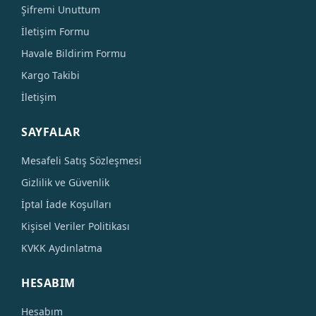
Şifremi Unuttum
İletişim Formu
Havale Bildirim Formu
Kargo Takibi
İletişim
SAYFALAR
Mesafeli Satış Sözleşmesi
Gizlilik ve Güvenlik
İptal İade Koşulları
Kişisel Veriler Politikası
KVKK Aydınlatma
HESABIM
Hesabım