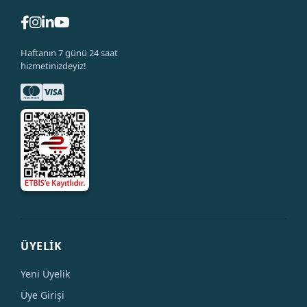
Haftanın 7 günü 24 saat
hizmetinizdeyiz!
ÜYELİK
Yeni Üyelik
Üye Girişi