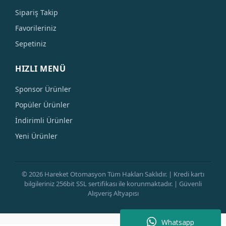
Sipariş Takip
Favorileriniz
Sepetiniz
HIZLI MENÜ
Sponsor Ürünler
Popüler Ürünler
İndirimli Ürünler
Yeni Ürünler
© 2026 Hareket Otomasyon Tüm Hakları Saklıdır. | Kredi kartı
bilgileriniz 256bit SSL sertifikası ile korunmaktadır. | Güvenli
Alışveriş Altyapısı
Whatsapp