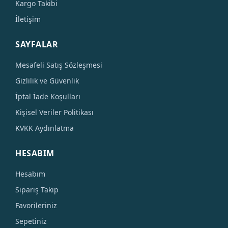
Kargo Takibi
İletişim
SAYFALAR
Mesafeli Satış Sözleşmesi
Gizlilik ve Güvenlik
İptal İade Koşulları
Kişisel Veriler Politikası
KVKK Aydınlatma
HESABIM
Hesabım
Sipariş Takip
Favorileriniz
Sepetiniz