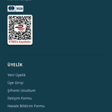
ÜYELİK
Yeni Üyelik
Üye Girişi
Şifremi Unuttum
İletişim Formu
Havale Bildirim Formu