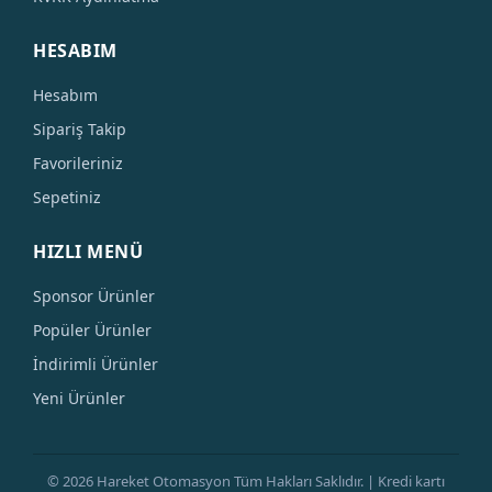
HESABIM
Hesabım
Sipariş Takip
Favorileriniz
Sepetiniz
HIZLI MENÜ
Sponsor Ürünler
Popüler Ürünler
İndirimli Ürünler
Yeni Ürünler
© 2026 Hareket Otomasyon Tüm Hakları Saklıdır. | Kredi kartı