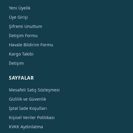
Yeni Üyelik
Üye Girişi
Şifremi Unuttum
İletişim Formu
Havale Bildirim Formu
Kargo Takibi
İletişim
SAYFALAR
Mesafeli Satış Sözleşmesi
Gizlilik ve Güvenlik
İptal İade Koşulları
Kişisel Veriler Politikası
KVKK Aydınlatma