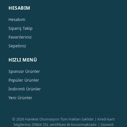
HESABIM
Hesabım
Sipariş Takip
Favorileriniz
Sepetiniz
HIZLI MENÜ
Sponsor Ürünler
Popüler Ürünler
İndirimli Ürünler
Yeni Ürünler
© 2026 Hareket Otomasyon Tüm Hakları Saklıdır. | Kredi kartı
bilgileriniz 256bit SSL sertifikası ile korunmaktadır. | Güvenli