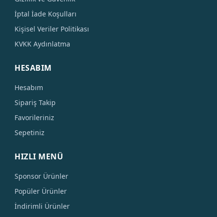
İptal İade Koşulları
Kişisel Veriler Politikası
KVKK Aydınlatma
HESABIM
Hesabım
Sipariş Takip
Favorileriniz
Sepetiniz
HIZLI MENÜ
Sponsor Ürünler
Popüler Ürünler
İndirimli Ürünler