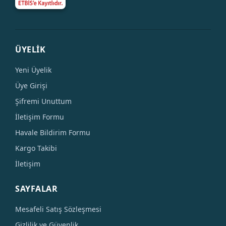
ÜYELİK
Yeni Üyelik
Üye Girişi
Şifremi Unuttum
İletişim Formu
Havale Bildirim Formu
Kargo Takibi
İletişim
SAYFALAR
Mesafeli Satış Sözleşmesi
Gizlilik ve Güvenlik