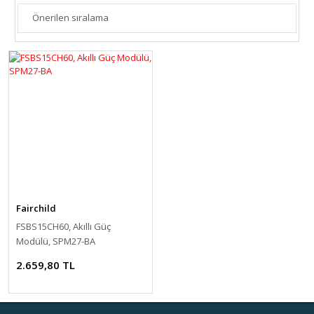
Fairchild
FSBS15CH60, Akıllı Güç
Modülü, SPM27-BA
2.659,80 TL