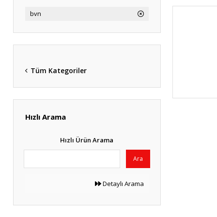
bvn
Tüm Kategoriler
Hızlı Arama
Hızlı Ürün Arama
Ara
Detaylı Arama