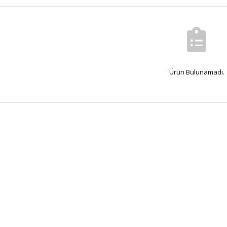
Ürün Bulunamadı.