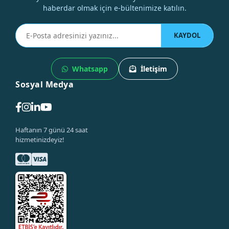
haberdar olmak için e-bültenimize katılın.
KAYDOL
Whatsapp
İletişim
Sosyal Medya
Haftanın 7 günü 24 saat
hizmetinizdeyiz!