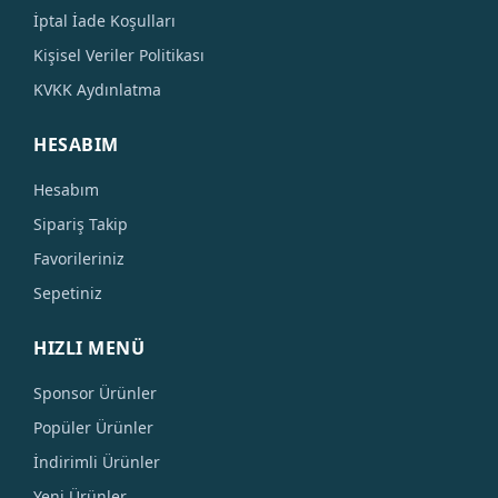
İptal İade Koşulları
Kişisel Veriler Politikası
KVKK Aydınlatma
HESABIM
Hesabım
Sipariş Takip
Favorileriniz
Sepetiniz
HIZLI MENÜ
Sponsor Ürünler
Popüler Ürünler
İndirimli Ürünler
Yeni Ürünler