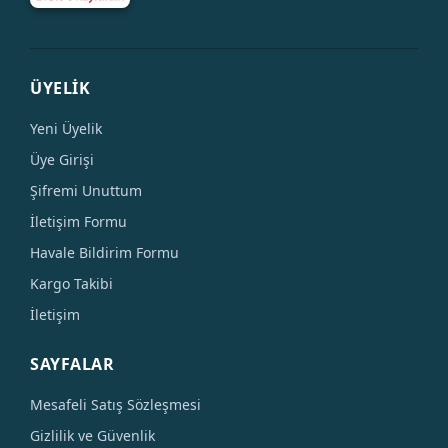
ÜYELİK
Yeni Üyelik
Üye Girişi
Şifremi Unuttum
İletişim Formu
Havale Bildirim Formu
Kargo Takibi
İletişim
SAYFALAR
Mesafeli Satış Sözleşmesi
Gizlilik ve Güvenlik