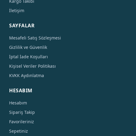
Kargo Takibi
İletişim
SAYFALAR
Mesafeli Satış Sözleşmesi
Gizlilik ve Güvenlik
İptal İade Koşulları
Kişisel Veriler Politikası
KVKK Aydınlatma
HESABIM
Hesabım
Sipariş Takip
Favorileriniz
Sepetiniz