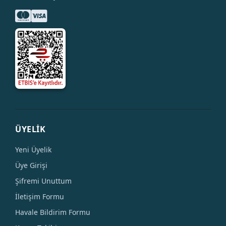
ÜYELİK
Yeni Üyelik
Üye Girişi
Şifremi Unuttum
İletişim Formu
Havale Bildirim Formu