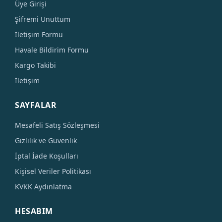
Üye Girişi
Şifremi Unuttum
İletişim Formu
Havale Bildirim Formu
Kargo Takibi
İletişim
SAYFALAR
Mesafeli Satış Sözleşmesi
Gizlilik ve Güvenlik
İptal İade Koşulları
Kişisel Veriler Politikası
KVKK Aydınlatma
HESABIM