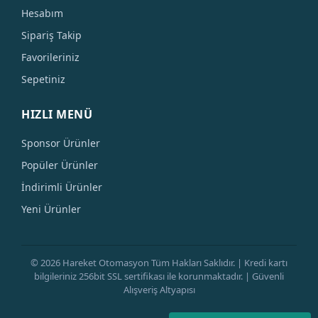
Hesabım
Sipariş Takip
Favorileriniz
Sepetiniz
HIZLI MENÜ
Sponsor Ürünler
Popüler Ürünler
İndirimli Ürünler
Yeni Ürünler
© 2026 Hareket Otomasyon Tüm Hakları Saklıdır. | Kredi kartı
bilgileriniz 256bit SSL sertifikası ile korunmaktadır. | Güvenli
Alışveriş Altyapısı