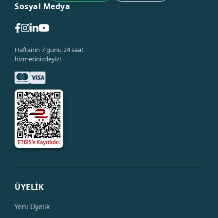
Sosyal Medya
Haftanın 7 günü 24 saat
hizmetinizdeyiz!
ÜYELİK
Yeni Üyelik