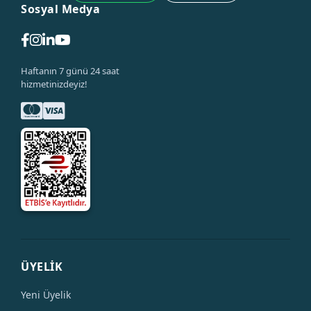
Sosyal Medya
Haftanın 7 günü 24 saat
hizmetinizdeyiz!
ÜYELİK
Yeni Üyelik