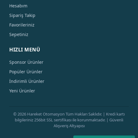
Hesabım
Sipariş Takip
Favorileriniz
Sepetiniz
HIZLI MENÜ
Sponsor Ürünler
Popüler Ürünler
İndirimli Ürünler
Yeni Ürünler
© 2026 Hareket Otomasyon Tüm Hakları Saklıdır. | Kredi kartı
bilgileriniz 256bit SSL sertifikası ile korunmaktadır. | Güvenli
Alışveriş Altyapısı