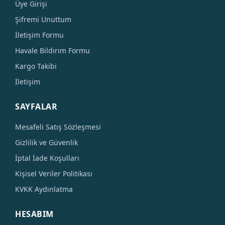
Üye Girişi
Şifremi Unuttum
İletişim Formu
Havale Bildirim Formu
Kargo Takibi
İletişim
SAYFALAR
Mesafeli Satış Sözleşmesi
Gizlilik ve Güvenlik
İptal İade Koşulları
Kişisel Veriler Politikası
KVKK Aydınlatma
HESABIM