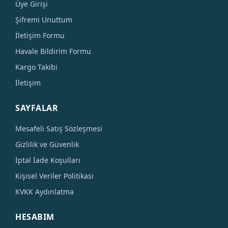
Üye Girişi
Şifremi Unuttum
İletişim Formu
Havale Bildirim Formu
Kargo Takibi
İletişim
SAYFALAR
Mesafeli Satış Sözleşmesi
Gizlilik ve Güvenlik
İptal İade Koşulları
Kişisel Veriler Politikası
KVKK Aydınlatma
HESABIM