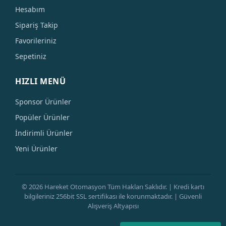
Hesabım
Sipariş Takip
Favorileriniz
Sepetiniz
HIZLI MENÜ
Sponsor Ürünler
Popüler Ürünler
İndirimli Ürünler
Yeni Ürünler
© 2026 Hareket Otomasyon Tüm Hakları Saklıdır. | Kredi kartı
bilgileriniz 256bit SSL sertifikası ile korunmaktadır. | Güvenli
Alışveriş Altyapısı