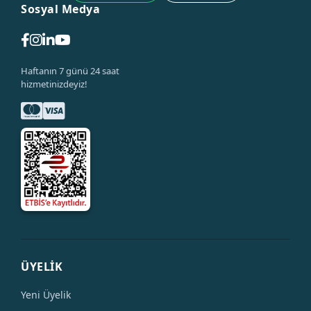
Sosyal Medya
Haftanın 7 günü 24 saat
hizmetinizdeyiz!
ÜYELİK
Yeni Üyelik