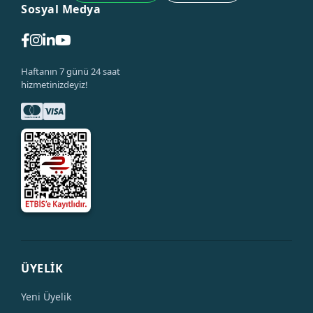
Sosyal Medya
Haftanın 7 günü 24 saat
hizmetinizdeyiz!
ÜYELİK
Yeni Üyelik