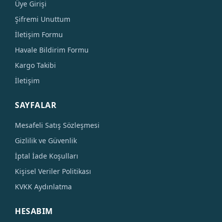
Üye Girişi
Şifremi Unuttum
İletişim Formu
Havale Bildirim Formu
Kargo Takibi
İletişim
SAYFALAR
Mesafeli Satış Sözleşmesi
Gizlilik ve Güvenlik
İptal İade Koşulları
Kişisel Veriler Politikası
KVKK Aydınlatma
HESABIM