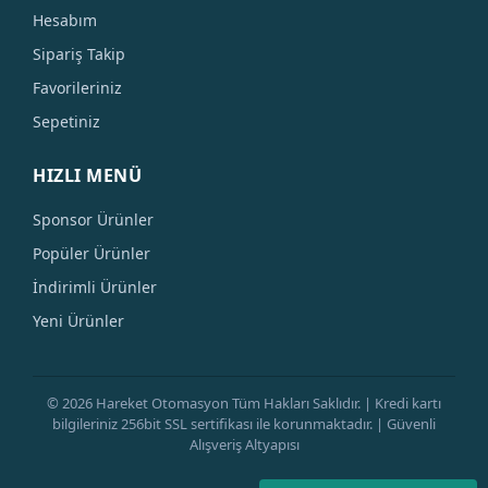
Hesabım
Sipariş Takip
Favorileriniz
Sepetiniz
HIZLI MENÜ
Sponsor Ürünler
Popüler Ürünler
İndirimli Ürünler
Yeni Ürünler
© 2026 Hareket Otomasyon Tüm Hakları Saklıdır. | Kredi kartı
bilgileriniz 256bit SSL sertifikası ile korunmaktadır. | Güvenli
Alışveriş Altyapısı