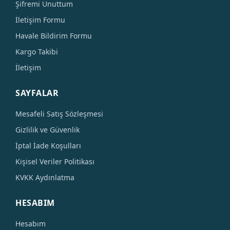
Şifremi Unuttum
İletişim Formu
Havale Bildirim Formu
Kargo Takibi
İletişim
SAYFALAR
Mesafeli Satış Sözleşmesi
Gizlilik ve Güvenlik
İptal İade Koşulları
Kişisel Veriler Politikası
KVKK Aydınlatma
HESABIM
Hesabım