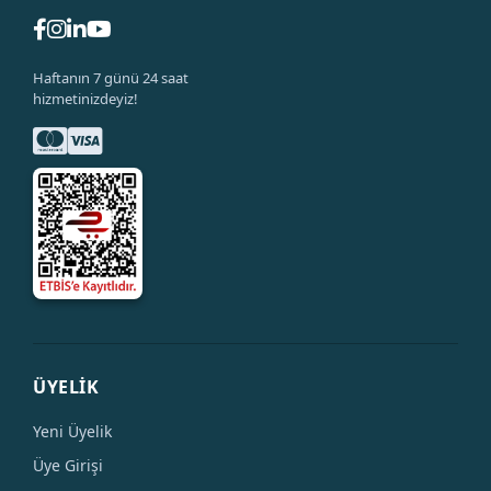
Haftanın 7 günü 24 saat
hizmetinizdeyiz!
ÜYELİK
Yeni Üyelik
Üye Girişi