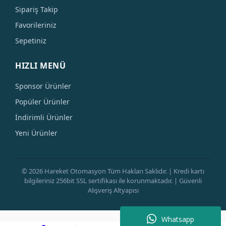
Sipariş Takip
Favorileriniz
Sepetiniz
HIZLI MENÜ
Sponsor Ürünler
Popüler Ürünler
İndirimli Ürünler
Yeni Ürünler
© 2026 Hareket Otomasyon Tüm Hakları Saklıdır. | Kredi kartı
bilgileriniz 256bit SSL sertifikası ile korunmaktadır. | Güvenli
Alışveriş Altyapısı
Whatsapp