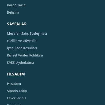
Kargo Takibi
İletişim
SAYFALAR
Mesafeli Satış Sözleşmesi
Gizlilik ve Güvenlik
İptal İade Koşulları
Kişisel Veriler Politikası
KVKK Aydınlatma
HESABIM
Hesabım
Sipariş Takip
Favorileriniz