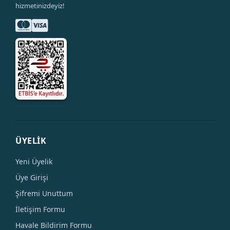
hizmetinizdeyiz!
ÜYELİK
Yeni Üyelik
Üye Girişi
Şifremi Unuttum
İletişim Formu
Havale Bildirim Formu