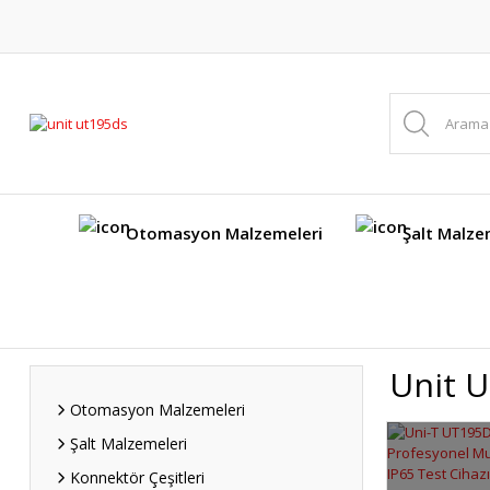
Otomasyon Malzemeleri
Şalt Malze
Unit 
Otomasyon Malzemeleri
Şalt Malzemeleri
Konnektör Çeşitleri