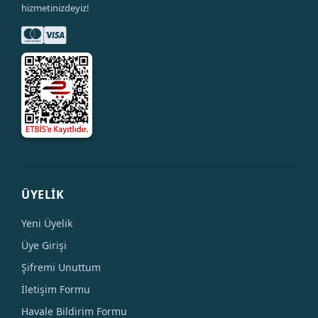
hizmetinizdeyiz!
ÜYELİK
Yeni Üyelik
Üye Girişi
Şifremi Unuttum
İletişim Formu
Havale Bildirim Formu