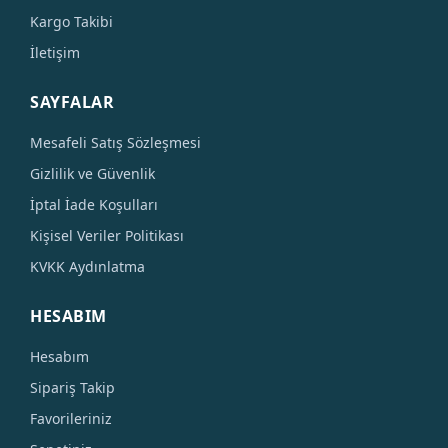
Kargo Takibi
İletişim
SAYFALAR
Mesafeli Satış Sözleşmesi
Gizlilik ve Güvenlik
İptal İade Koşulları
Kişisel Veriler Politikası
KVKK Aydınlatma
HESABIM
Hesabım
Sipariş Takip
Favorileriniz