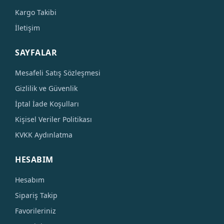
Kargo Takibi
İletişim
SAYFALAR
Mesafeli Satış Sözleşmesi
Gizlilik ve Güvenlik
İptal İade Koşulları
Kişisel Veriler Politikası
KVKK Aydınlatma
HESABIM
Hesabım
Sipariş Takip
Favorileriniz