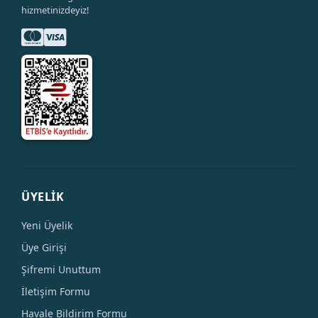
hizmetinizdeyiz!
ÜYELİK
Yeni Üyelik
Üye Girişi
Şifremi Unuttum
İletişim Formu
Havale Bildirim Formu