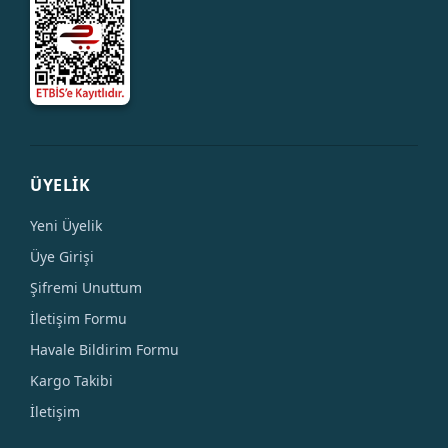
ÜYELİK
Yeni Üyelik
Üye Girişi
Şifremi Unuttum
İletişim Formu
Havale Bildirim Formu
Kargo Takibi
İletişim