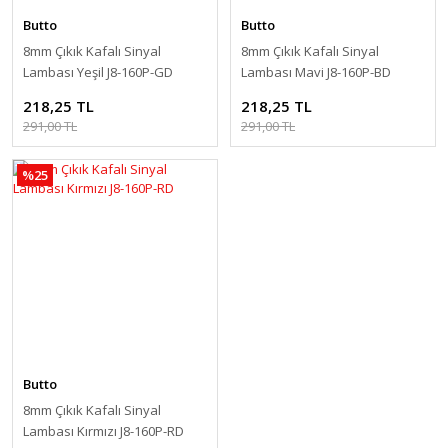
Butto
Butto
8mm Çıkık Kafalı Sinyal
8mm Çıkık Kafalı Sinyal
Lambası Yeşil J8-160P-GD
Lambası Mavi J8-160P-BD
218,25 TL
218,25 TL
291,00 TL
291,00 TL
%25
Butto
8mm Çıkık Kafalı Sinyal
Lambası Kırmızı J8-160P-RD