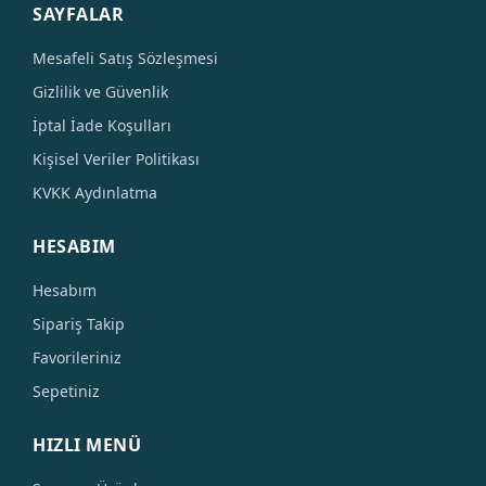
SAYFALAR
Mesafeli Satış Sözleşmesi
Gizlilik ve Güvenlik
İptal İade Koşulları
Kişisel Veriler Politikası
KVKK Aydınlatma
HESABIM
Hesabım
Sipariş Takip
Favorileriniz
Sepetiniz
HIZLI MENÜ