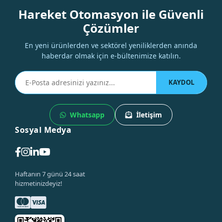
Hareket Otomasyon ile Güvenli
Çözümler
En yeni ürünlerden ve sektörel yeniliklerden anında
haberdar olmak için e-bültenimize katılın.
KAYDOL
Whatsapp
İletişim
Sosyal Medya
Haftanın 7 günü 24 saat
hizmetinizdeyiz!