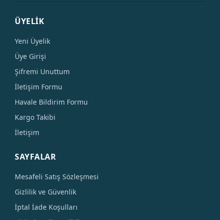
ÜYELİK
Yeni Üyelik
Üye Girişi
Şifremi Unuttum
İletişim Formu
Havale Bildirim Formu
Kargo Takibi
İletişim
SAYFALAR
Mesafeli Satış Sözleşmesi
Gizlilik ve Güvenlik
İptal İade Koşulları