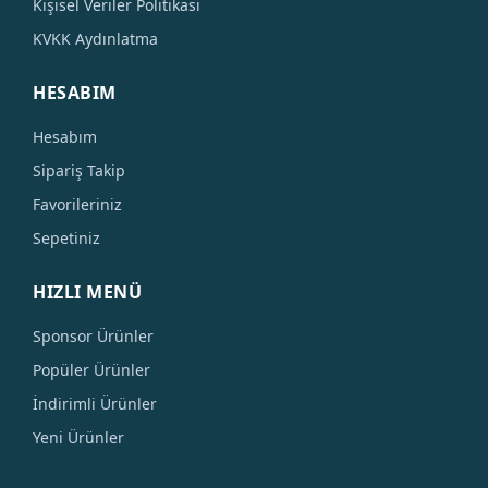
Kişisel Veriler Politikası
KVKK Aydınlatma
HESABIM
Hesabım
Sipariş Takip
Favorileriniz
Sepetiniz
HIZLI MENÜ
Sponsor Ürünler
Popüler Ürünler
İndirimli Ürünler
Yeni Ürünler