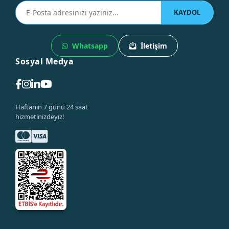
KAYDOL
Whatsapp
İletişim
Sosyal Medya
Haftanın 7 günü 24 saat
hizmetinizdeyiz!