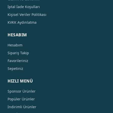
İptal İade Koşulları
Kişisel Veriler Politikası
KVKK Aydınlatma
HESABIM
Hesabım
Sipariş Takip
Favorileriniz
Sepetiniz
HIZLI MENÜ
Sponsor Ürünler
Popüler Ürünler
İndirimli Ürünler