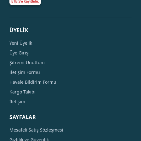
ÜYELİK
Yeni Üyelik
Üye Girişi
Şifremi Unuttum
İletişim Formu
Havale Bildirim Formu
Kargo Takibi
İletişim
SAYFALAR
Mesafeli Satış Sözleşmesi
Gizlilik ve Güvenlik