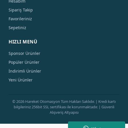
Hesabım
Sipariş Takip
Favorileriniz
Sepetiniz
HIZLI MENÜ
Sponsor Ürünler
Popüler Ürünler
İndirimli Ürünler
Yeni Ürünler
© 2026 Hareket Otomasyon Tüm Hakları Saklıdır. | Kredi kartı
bilgileriniz 256bit SSL sertifikası ile korunmaktadır. | Güvenli
Alışveriş Altyapısı