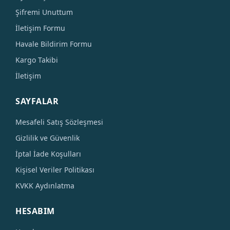
Şifremi Unuttum
İletişim Formu
Havale Bildirim Formu
Kargo Takibi
İletişim
SAYFALAR
Mesafeli Satış Sözleşmesi
Gizlilik ve Güvenlik
İptal İade Koşulları
Kişisel Veriler Politikası
KVKK Aydınlatma
HESABIM