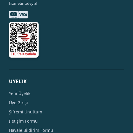
hizmetinizdeyiz!
ÜYELİK
Yeni Üyelik
Üye Girişi
Şifremi Unuttum
İletişim Formu
Havale Bildirim Formu