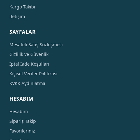
Kargo Takibi
İletişim
SAYFALAR
Mesafeli Satış Sözleşmesi
Gizlilik ve Güvenlik
İptal İade Koşulları
Kişisel Veriler Politikası
KVKK Aydınlatma
HESABIM
Hesabım
Sipariş Takip
Favorileriniz