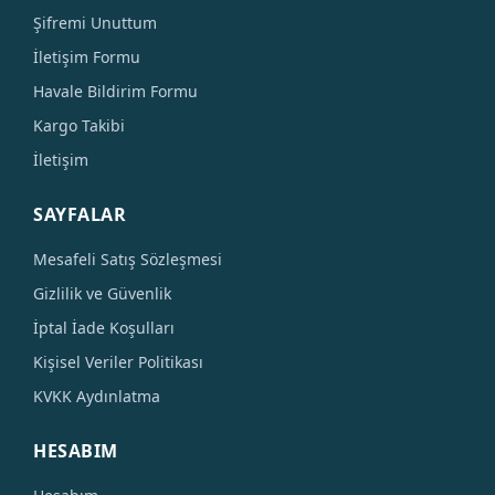
Şifremi Unuttum
İletişim Formu
Havale Bildirim Formu
Kargo Takibi
İletişim
SAYFALAR
Mesafeli Satış Sözleşmesi
Gizlilik ve Güvenlik
İptal İade Koşulları
Kişisel Veriler Politikası
KVKK Aydınlatma
HESABIM