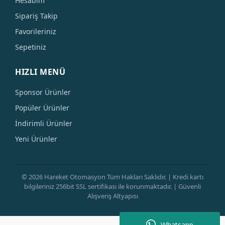
Hesabım
Sipariş Takip
Favorileriniz
Sepetiniz
HIZLI MENÜ
Sponsor Ürünler
Popüler Ürünler
İndirimli Ürünler
Yeni Ürünler
© 2026 Hareket Otomasyon Tüm Hakları Saklıdır. | Kredi kartı
bilgileriniz 256bit SSL sertifikası ile korunmaktadır. | Güvenli
Alışveriş Altyapısı
Whatsapp