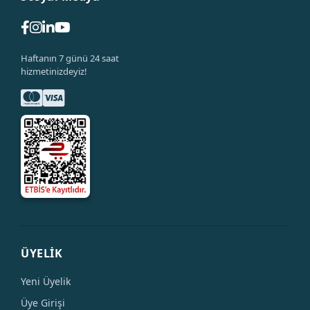
Haftanın 7 günü 24 saat
hizmetinizdeyiz!
ÜYELİK
Yeni Üyelik
Üye Girişi