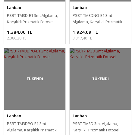
Lanbao
Lanbao
PSBT-TM3D-E1 3mt Algılama,
PSBT-TM3DNO-E1 3mt
Karşılıklı Prizmatik Fotosel
Algılama, Karşılıklı Prizmatik
Fotosel
1.384,00 TL
1.924,09 TL
2.386,20 TL
3.317,40 TL
TÜKENDİ
TÜKENDİ
Lanbao
Lanbao
PSBT-TM3DPO-E1 3mt
PSBT-TM3D 3mt Algılama,
Algılama, Karşılıklı Prizmatik
Karşılıklı Prizmatik Fotosel